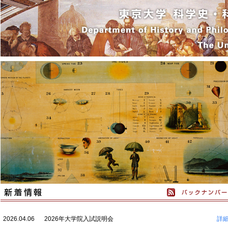
2026.04.06
2026年大学院入試説明会
詳細