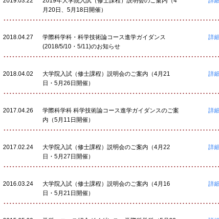
2019.03.22
2019年大学院入試（修士課程）説明会のご案内（4
詳細
月20日、5月18日開催）
2018.04.27
学際科学科・科学技術論コース進学ガイダンス
詳細
(2018/5/10・5/11)のお知らせ
2018.04.02
大学院入試（修士課程）説明会のご案内（4月21
詳細
日・5月26日開催）
2017.04.26
学際科学科 科学技術論コース進学ガイダンスのご案
詳細
内（5月11日開催）
2017.02.24
大学院入試（修士課程）説明会のご案内（4月22
詳細
日・5月27日開催）
2016.03.24
大学院入試（修士課程）説明会のご案内（4月16
詳細
日・5月21日開催）