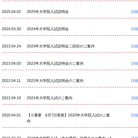
2025.04.02
2025年大学院入試説明会
詳細
2024.03.30
2024年大学院入試説明会
詳細
2023.04.24
2023年大学院入試説明会二回目のご案内
詳細
2023.04.03
2023年大学院入試説明会のご案内
詳細
2022.04.11
2022年大学院入試説明会のご案内
詳細
2021.04.10
2021年大学院入試のご案内
詳細
2020.04.01
【※重要 6月7日更新】2020年大学院入試のご案
詳細
内