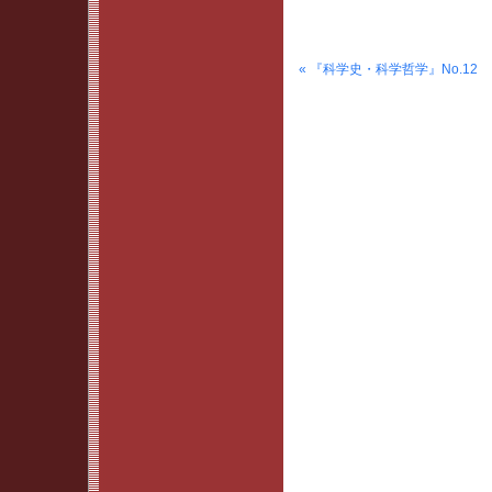
« 『科学史・科学哲学』No.12