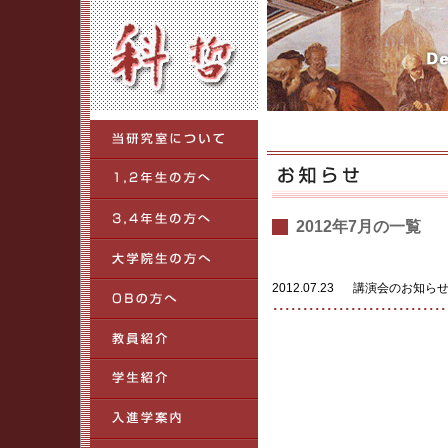
2012年7月の一覧
2012.07.23
講演会のお知らせ（