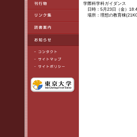
学際科学科ガイダンス
日時：5月23日（金）18:
場所：理想の教育棟(21KO