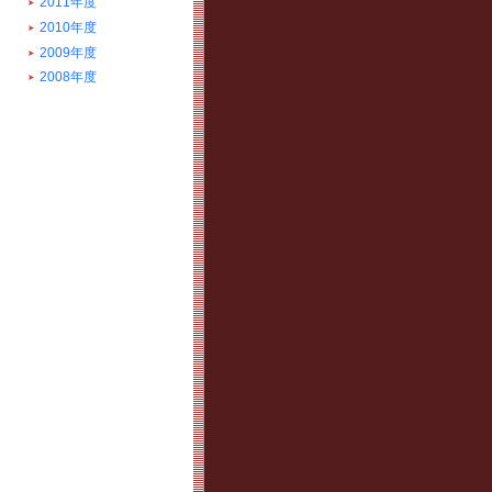
2011年度
2010年度
2009年度
2008年度