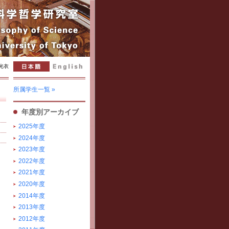
 光衣
所属学生一覧 »
年度別アーカイブ
2025年度
2024年度
2023年度
2022年度
2021年度
2020年度
2014年度
2013年度
2012年度