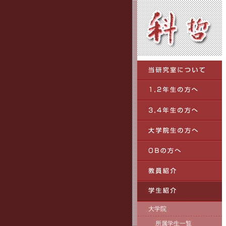
大学院
所属学生一覧